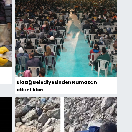
Elazığ Belediyesinden Ramazan
etkinlikleri