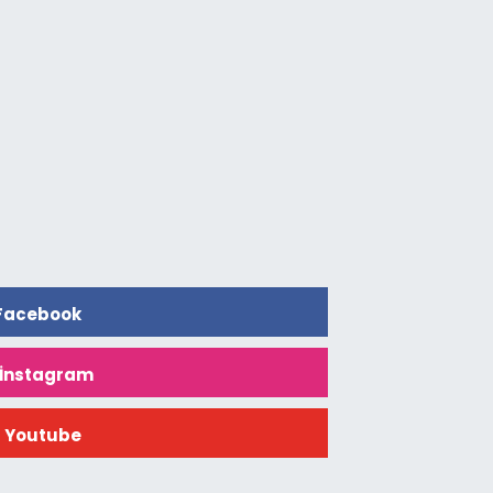
Facebook
İnstagram
Youtube