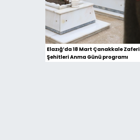
Elazığ’da 18 Mart Çanakkale Zaferi
Şehitleri Anma Günü programı