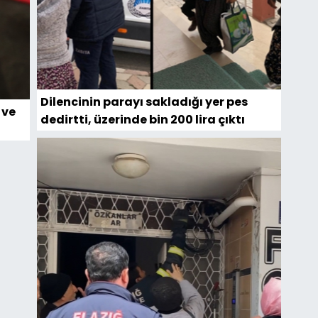
Dilencinin parayı sakladığı yer pes
 ve
dedirtti, üzerinde bin 200 lira çıktı