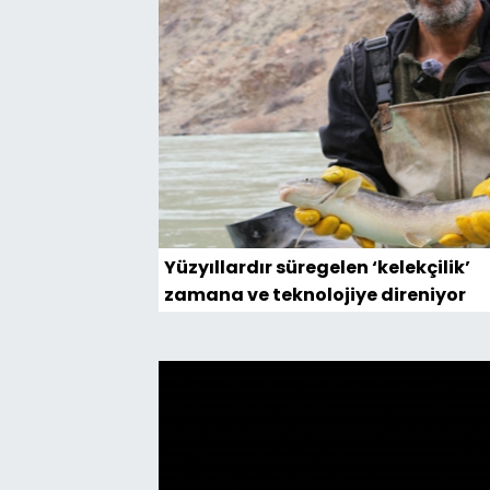
Yüzyıllardır süregelen ‘kelekçilik’
zamana ve teknolojiye direniyor