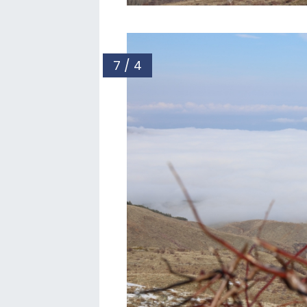
7 / 4