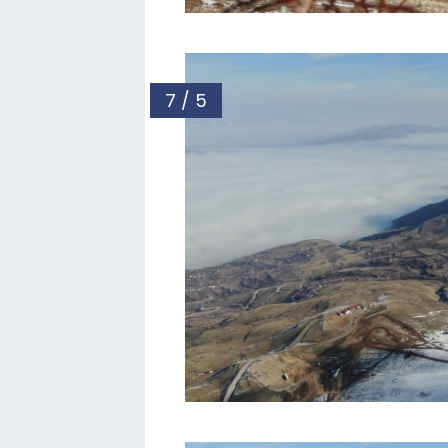
7 / 5