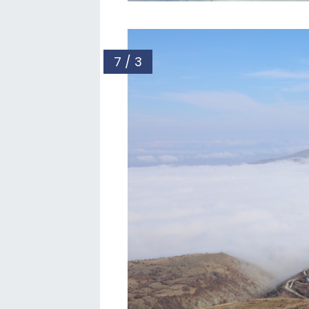
7 / 3