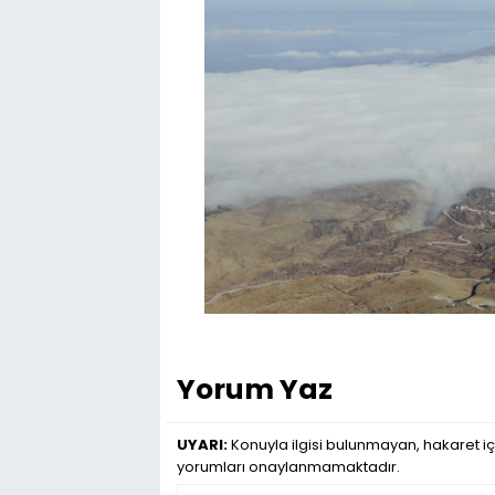
Yorum Yaz
UYARI:
Konuyla ilgisi bulunmayan, hakaret iç
yorumları onaylanmamaktadır.