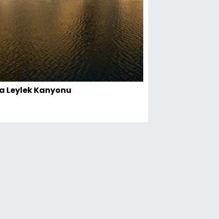
a Leylek Kanyonu