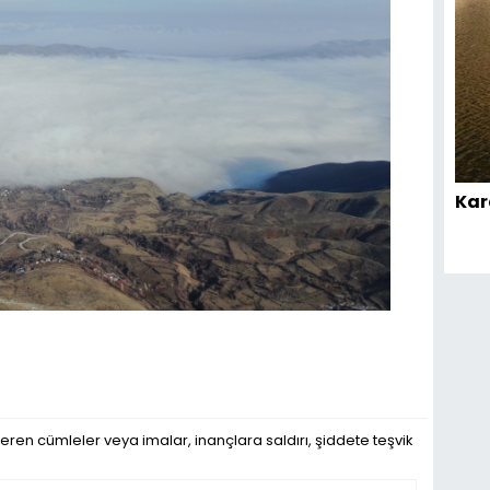
Kar
eren cümleler veya imalar, inançlara saldırı, şiddete teşvik